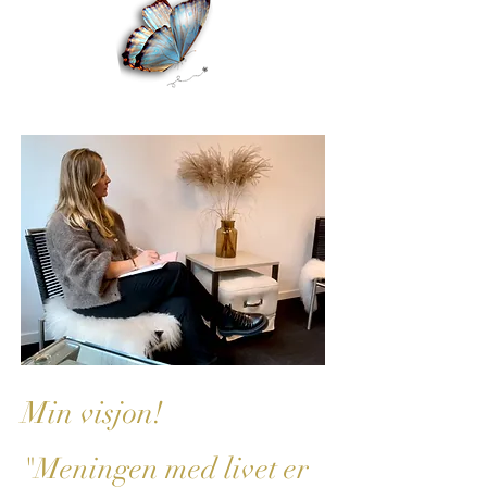
Min visjon!
"Meningen med livet er