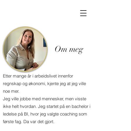
Om meg
Etter mange år i arbeidslivet innenfor
regnskap og økonomi, kjente jeg at jeg ville
noe mer.
Jeg ville jobbe med mennesker, men visste
ikke helt hvordan. Jeg startet på en bachelor i
ledelse på BI, hvor jeg valgte coaching som
første fag. Da var det gjort.