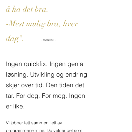
å ha det bra.
-Mest mulig bra, hver
dag".
- monklok -
Ingen quickfix. Ingen genial
løsning. Utvikling og endring
skjer over tid. Den tiden det
tar. For deg. For meg. Ingen
er like.
Vi jobber tett sammen i ett av
programmene mine. Du velger det som