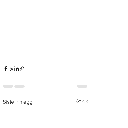
Se alle
Siste innlegg