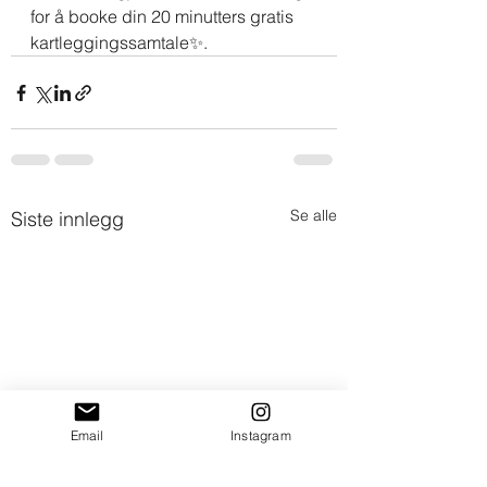
for å booke din 20 minutters gratis 
kartleggingssamtale✨.
Se alle
Siste innlegg
Email
Instagram