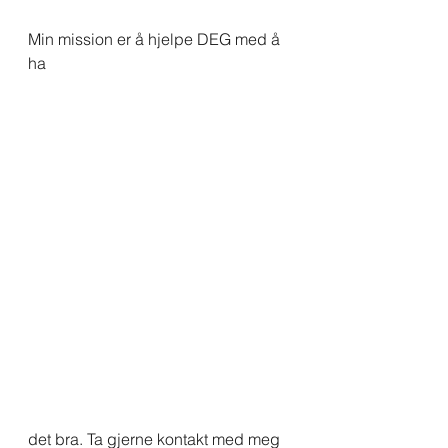
Min mission er å hjelpe DEG med å 
ha 
det bra. Ta gjerne kontakt med meg 